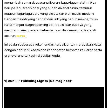
menambah semarak suasana liburan. Lagu-lagu natal ini bisa
berupa lagu tradisional yang sudah dikenal turun-temurun
maupun lagu-lagu baru yang diciptakan oleh musisi modern.
Dengan melodi yang hangat dan lirik yang penuh makna, musik
natal menjadi bagian penting dari tradisi dan budaya yang
membantu mempererat kebersamaan dan semangat Natal di
seluruh
dunia
.
Ini adalah beberapa rekomendasi terbaik untuk merayakan Natal
dengan penuh sukacita dan kehangatan bersama keluarga serta
orang-orang terkasih di sekitar Anda.
1) Auni – “Twinkling Lights (Reimagined)”