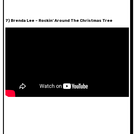
7) Brenda Lee – Rockin’ Around The Christmas Tree