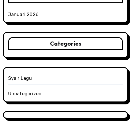
Januari 2026
Categories
Syair Lagu
Uncategorized