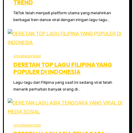
TREND
TikTok telah menjadi platform utama yang melahirkan
berbagai tren dance viral dengan iringan lagu-lagu…
Uncategorized
DERETAN TOP LAGU FILIPINA YANG
POPULER DI INDONESIA
Lagu-lagu dari Filipina yang saat ini sedang viral telah
menarik perhatian banyak orang di…
Uncategorized