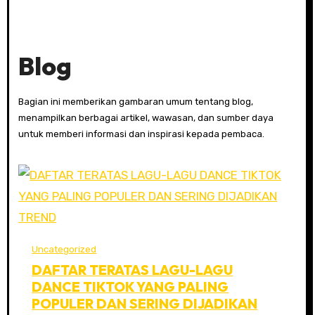
Blog
Bagian ini memberikan gambaran umum tentang blog,
menampilkan berbagai artikel, wawasan, dan sumber daya
untuk memberi informasi dan inspirasi kepada pembaca.
Uncategorized
DAFTAR TERATAS LAGU-LAGU
DANCE TIKTOK YANG PALING
POPULER DAN SERING DIJADIKAN