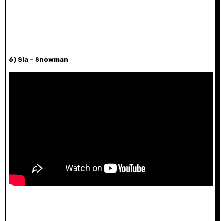
6) Sia – Snowman