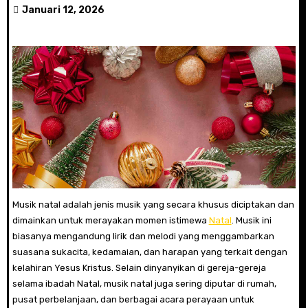
Januari 12, 2026
Musik natal adalah jenis musik yang secara khusus diciptakan dan
dimainkan untuk merayakan momen istimewa
Natal
. Musik ini
biasanya mengandung lirik dan melodi yang menggambarkan
suasana sukacita, kedamaian, dan harapan yang terkait dengan
kelahiran Yesus Kristus. Selain dinyanyikan di gereja-gereja
selama ibadah Natal, musik natal juga sering diputar di rumah,
pusat perbelanjaan, dan berbagai acara perayaan untuk