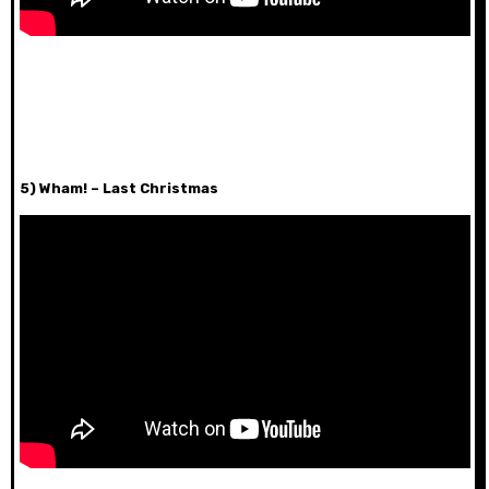
5) Wham! – Last Christmas