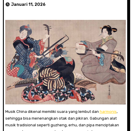
Januari 11, 2026
Musik China dikenal memiliki suara yang lembut dan
harmonis
,
sehingga bisa menenangkan otak dan pikiran. Gabungan alat
musik tradisional seperti guzheng, erhu, dan pipa menciptakan