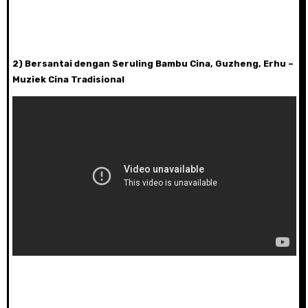
2) Bersantai dengan Seruling Bambu Cina, Guzheng, Erhu –
Muziek Cina Tradisional