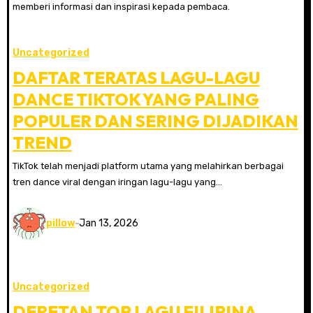
memberi informasi dan inspirasi kepada pembaca.
Uncategorized
DAFTAR TERATAS LAGU-LAGU
DANCE TIKTOK YANG PALING
POPULER DAN SERING DIJADIKAN
TREND
TikTok telah menjadi platform utama yang melahirkan berbagai
tren dance viral dengan iringan lagu-lagu yang…
pillow
Jan 13, 2026
Uncategorized
DERETAN TOP LAGU FILIPINA