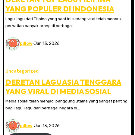
YANG POPULER DI INDONESIA
Lagu-lagu dari Filipina yang saat ini sedang viral telah menarik
perhatian banyak orang di berbagai…
pillow
Jan 13, 2026
Uncategorized
DERETAN LAGU ASIA TENGGARA
YANG VIRAL DI MEDIA SOSIAL
Media sosial telah menjadi panggung utama yang sangat penting
bagi lagu-lagu dari berbagai negara di…
pillow
Jan 13, 2026