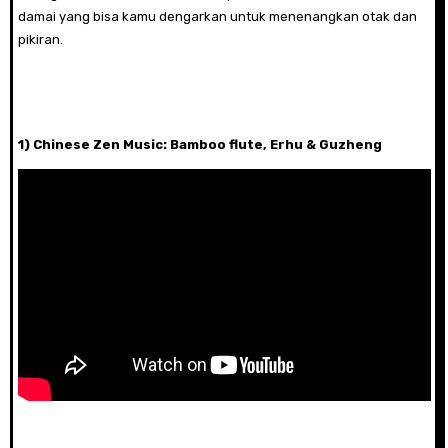
damai yang bisa kamu dengarkan untuk menenangkan otak dan
pikiran.
1) Chinese Zen Music: Bamboo flute, Erhu & Guzheng