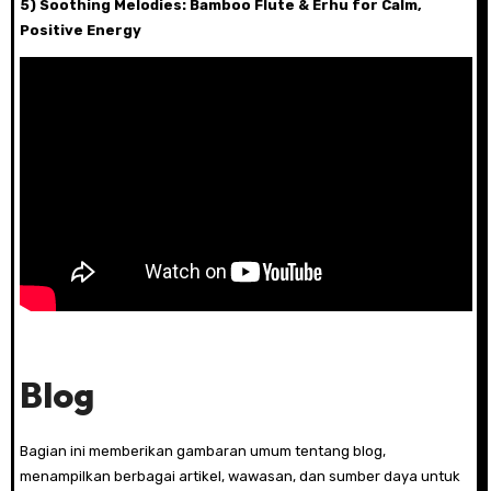
5) Soothing Melodies: Bamboo Flute & Erhu for Calm,
Positive Energy
Blog
Bagian ini memberikan gambaran umum tentang blog,
menampilkan berbagai artikel, wawasan, dan sumber daya untuk