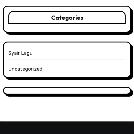
Categories
Syair Lagu
Uncategorized