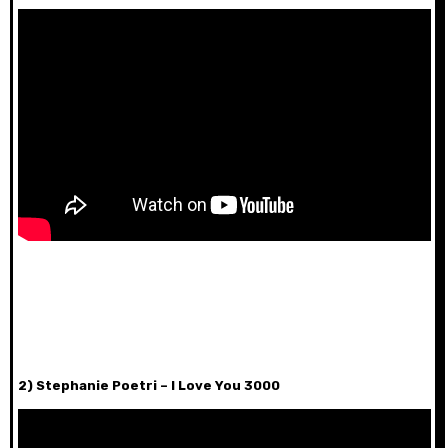
2) Stephanie Poetri – I Love You 3000