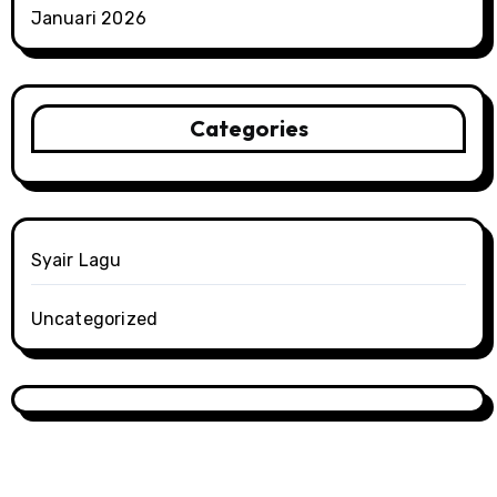
Januari 2026
Categories
Syair Lagu
Uncategorized