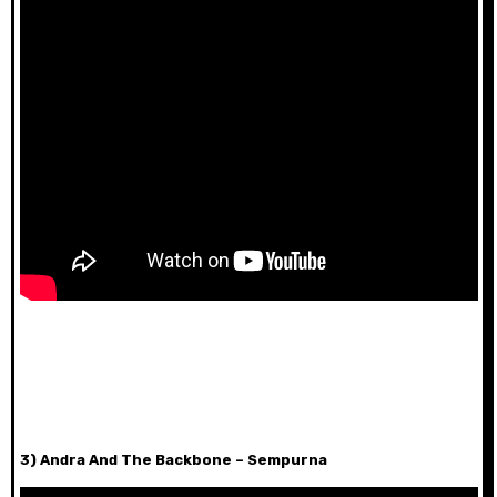
3) Andra And The Backbone – Sempurna