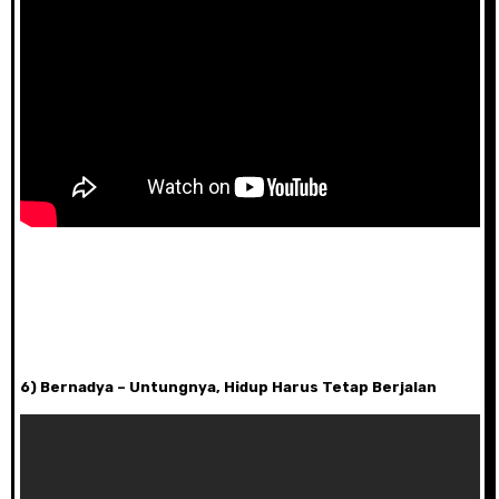
6) Bernadya – Untungnya, Hidup Harus Tetap Berjalan