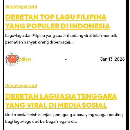
Uncategorized
DERETAN TOP LAGU FILIPINA
YANG POPULER DI INDONESIA
Lagu-lagu dari Filipina yang saat ini sedang viral telah menarik
perhatian banyak orang di berbagai…
pillow
Jan 13, 2026
Uncategorized
DERETAN LAGU ASIA TENGGARA
YANG VIRAL DI MEDIA SOSIAL
Media sosial telah menjadi panggung utama yang sangat penting
bagi lagu-lagu dari berbagai negara di…