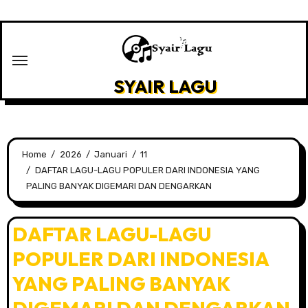
Skip
to
content
SYAIR LAGU
Home
2026
Januari
11
DAFTAR LAGU-LAGU POPULER DARI INDONESIA YANG
PALING BANYAK DIGEMARI DAN DENGARKAN
DAFTAR LAGU-LAGU
POPULER DARI INDONESIA
YANG PALING BANYAK