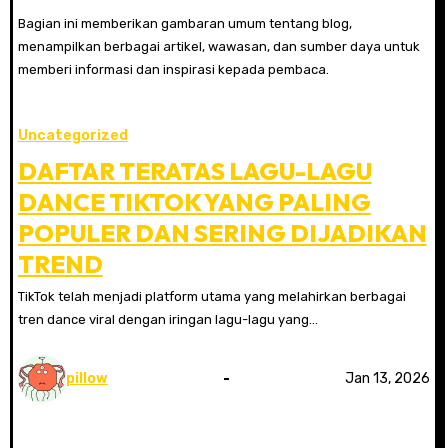
Bagian ini memberikan gambaran umum tentang blog,
menampilkan berbagai artikel, wawasan, dan sumber daya untuk
memberi informasi dan inspirasi kepada pembaca.
Uncategorized
DAFTAR TERATAS LAGU-LAGU
DANCE TIKTOK YANG PALING
POPULER DAN SERING DIJADIKAN
TREND
TikTok telah menjadi platform utama yang melahirkan berbagai
tren dance viral dengan iringan lagu-lagu yang…
pillow
Jan 13, 2026