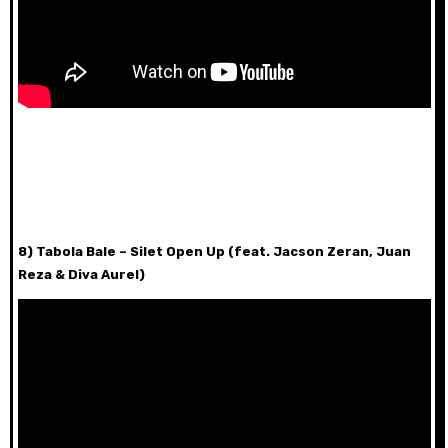
8) Tabola Bale – Silet Open Up (feat. Jacson Zeran, Juan
Reza & Diva Aurel)