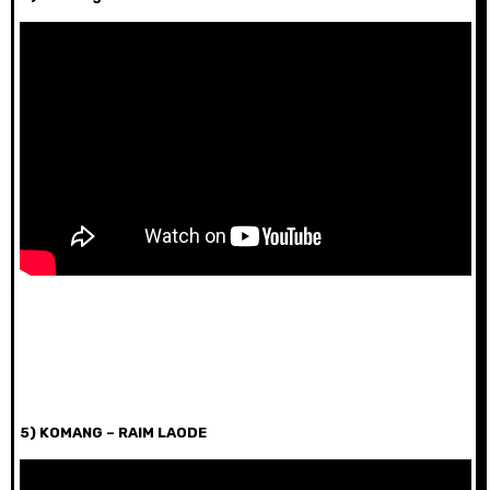
5) KOMANG – RAIM LAODE