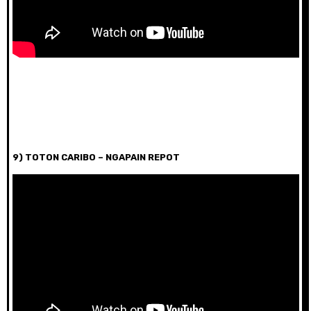
9) TOTON CARIBO – NGAPAIN REPOT