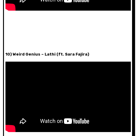
10) Weird Genius – Lathi (ft. Sara Fajira)